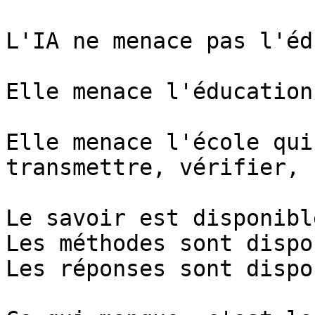
L'IA ne menace pas l'éd
Elle menace l'éducation
Elle menace l'école qui
transmettre, vérifier, 
Le savoir est disponible
Les méthodes sont dispo
Les réponses sont dispo