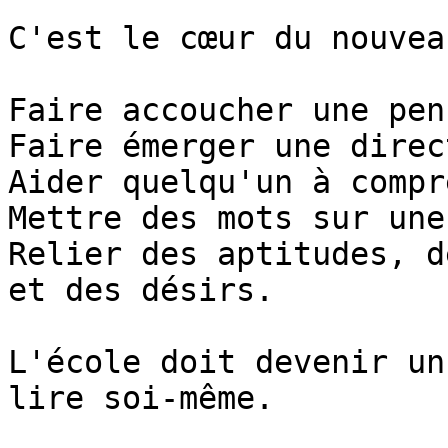
C'est le cœur du nouvea
Faire accoucher une pens
Faire émerger une direc
Aider quelqu'un à compr
Mettre des mots sur une
Relier des aptitudes, d
et des désirs.

L'école doit devenir un
lire soi-même.
