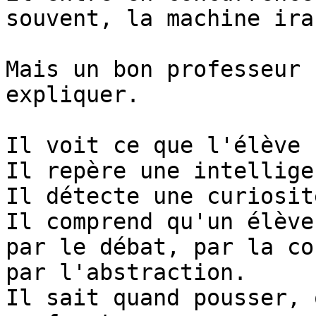
souvent, la machine ira
Mais un bon professeur 
expliquer.

Il voit ce que l'élève 
Il repère une intellige
Il détecte une curiosité
Il comprend qu'un élève
par le débat, par la co
par l'abstraction.

Il sait quand pousser, 