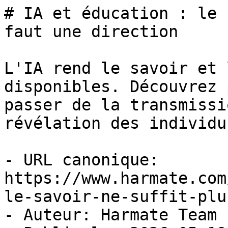
# IA et éducation : le 
faut une direction

L'IA rend le savoir et 
disponibles. Découvrez 
passer de la transmissi
révélation des individus
- URL canonique: 
https://www.harmate.com
le-savoir-ne-suffit-plu
- Auteur: Harmate Team
