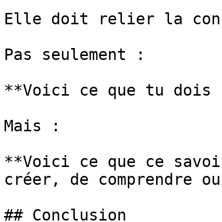
Elle doit relier la con
Pas seulement :

**Voici ce que tu dois 
Mais :

**Voici ce que ce savoi
créer, de comprendre ou
## Conclusion
