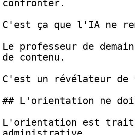
confronter.

C'est ça que l'IA ne re
Le professeur de demain
de contenu.

C'est un révélateur de 
## L'orientation ne doi
L'orientation est trait
administrative.
