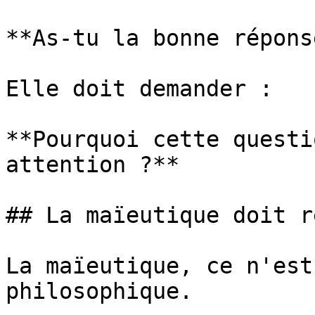
**As-tu la bonne répons
Elle doit demander :

**Pourquoi cette questi
attention ?**

## La maïeutique doit r
La maïeutique, ce n'est
philosophique.
