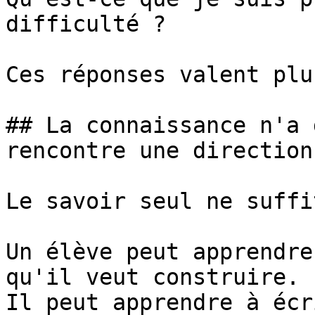
difficulté ?

Ces réponses valent plu
## La connaissance n'a 
rencontre une direction

Le savoir seul ne suffi
Un élève peut apprendre
qu'il veut construire.

Il peut apprendre à écr