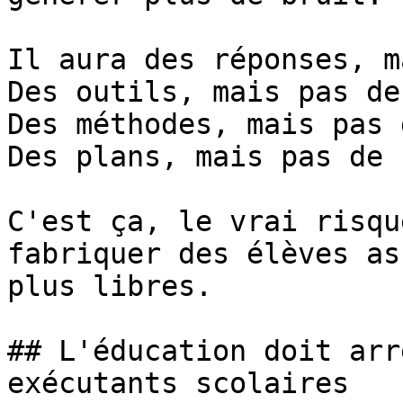
Il aura des réponses, m
Des outils, mais pas de
Des méthodes, mais pas 
Des plans, mais pas de 
C'est ça, le vrai risqu
fabriquer des élèves as
plus libres.

## L'éducation doit arr
exécutants scolaires
