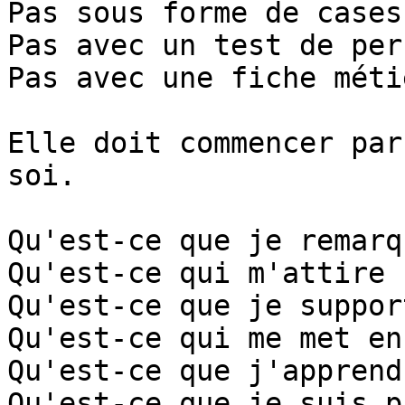
Pas sous forme de cases
Pas avec un test de per
Pas avec une fiche méti
Elle doit commencer par
soi.

Qu'est-ce que je remarq
Qu'est-ce qui m'attire 
Qu'est-ce que je suppor
Qu'est-ce qui me met en
Qu'est-ce que j'apprend
Qu'est-ce que je suis p