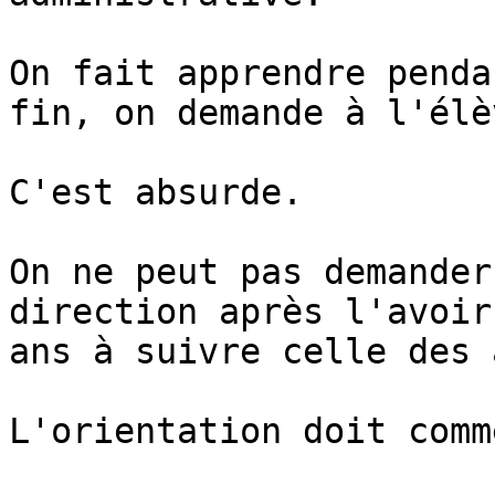
On fait apprendre penda
fin, on demande à l'élè
C'est absurde.

On ne peut pas demander
direction après l'avoir
ans à suivre celle des 
L'orientation doit comm