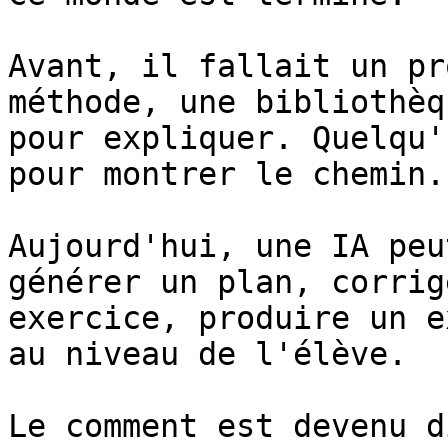
Avant, il fallait un pr
méthode, une bibliothèq
pour expliquer. Quelqu'
pour montrer le chemin.

Aujourd'hui, une IA peu
générer un plan, corrig
exercice, produire un e
au niveau de l'élève.

Le comment est devenu d