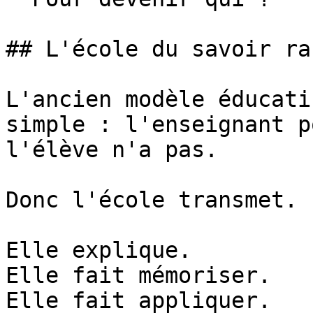
## L'école du savoir ra
L'ancien modèle éducati
simple : l'enseignant p
l'élève n'a pas.

Donc l'école transmet.

Elle explique.

Elle fait mémoriser.

Elle fait appliquer.
