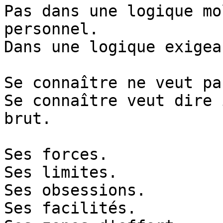
Pas dans une logique mo
personnel.

Dans une logique exigean
Se connaître ne veut pa
Se connaître veut dire 
brut.

Ses forces.

Ses limites.

Ses obsessions.

Ses facilités.
