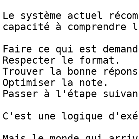
Le système actuel récom
capacité à comprendre l
Faire ce qui est demandé
Respecter le format.

Trouver la bonne réponse
Optimiser la note.

Passer à l'étape suivant
C'est une logique d'exé
Mais le monde qui arriv