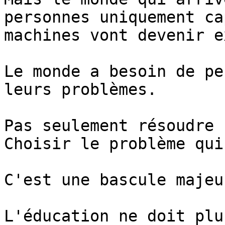
personnes uniquement ca
machines vont devenir e
Le monde a besoin de pe
leurs problèmes.

Pas seulement résoudre 
Choisir le problème qui
C'est une bascule majeur
L'éducation ne doit plu