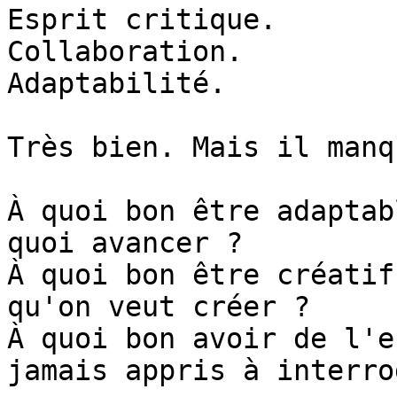
Esprit critique.

Collaboration.

Adaptabilité.

Très bien. Mais il manq
À quoi bon être adaptab
quoi avancer ?

À quoi bon être créatif
qu'on veut créer ?

À quoi bon avoir de l'e
jamais appris à interro