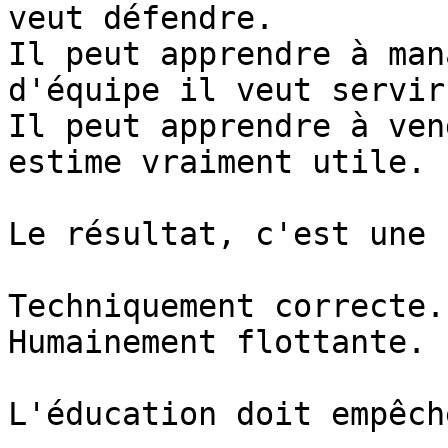
veut défendre.

Il peut apprendre à man
d'équipe il veut servir.
Il peut apprendre à ven
estime vraiment utile.

Le résultat, c'est une 
Techniquement correcte.

Humainement flottante.

L'éducation doit empêch