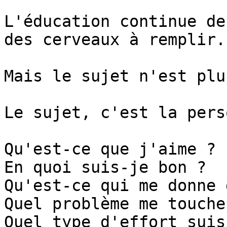
L'éducation continue de
des cerveaux à remplir.

Mais le sujet n'est plu
Le sujet, c'est la pers
Qu'est-ce que j'aime ?

En quoi suis-je bon ?

Qu'est-ce qui me donne 
Quel problème me touche
Quel type d'effort suis