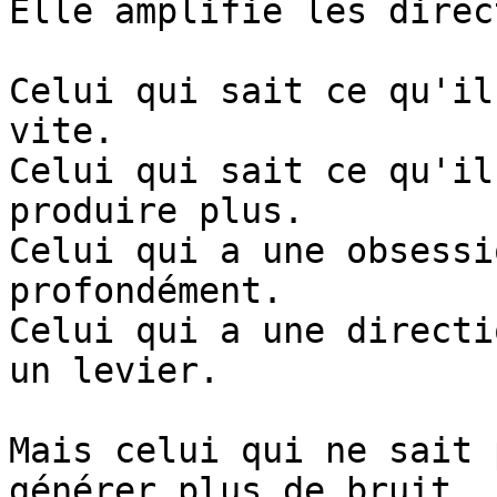
Elle amplifie les direc
Celui qui sait ce qu'il
vite.

Celui qui sait ce qu'il
produire plus.

Celui qui a une obsessi
profondément.

Celui qui a une directi
un levier.

Mais celui qui ne sait 
générer plus de bruit.
