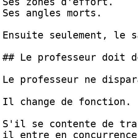
Ses zones d'effort.

Ses angles morts.

Ensuite seulement, le s
## Le professeur doit d
Le professeur ne dispar
Il change de fonction.

S'il se contente de tra
il entre en concurrence