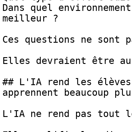
Dans quel environnement
meilleur ?

Ces questions ne sont p
Elles devraient être au
## L'IA rend les élèves
apprennent beaucoup plu
L'IA ne rend pas tout l