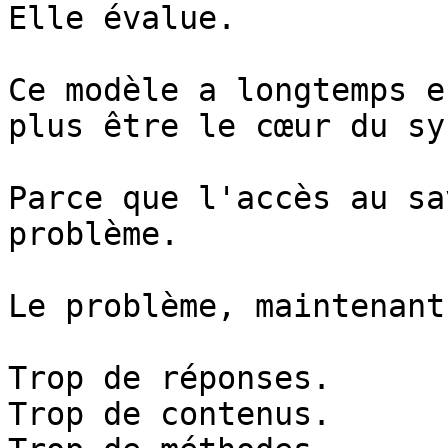
Elle évalue.

Ce modèle a longtemps e
plus être le cœur du sy
Parce que l'accès au sa
problème.

Le problème, maintenant
Trop de réponses.

Trop de contenus.
