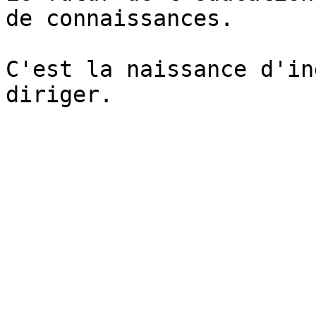
de connaissances.

C'est la naissance d'in
diriger.