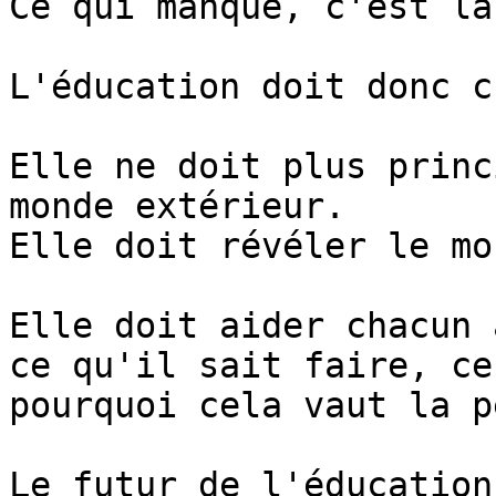
Ce qui manque, c'est la
L'éducation doit donc c
Elle ne doit plus princ
monde extérieur.

Elle doit révéler le mo
Elle doit aider chacun 
ce qu'il sait faire, ce
pourquoi cela vaut la p
Le futur de l'éducation