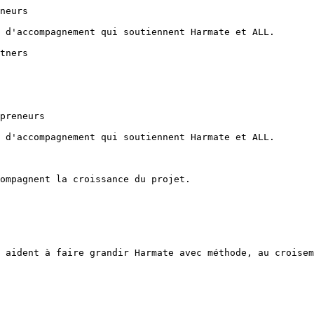
neurs

 d'accompagnement qui soutiennent Harmate et ALL.

tners

preneurs

 d'accompagnement qui soutiennent Harmate et ALL.

ompagnent la croissance du projet.

 aident à faire grandir Harmate avec méthode, au croisem