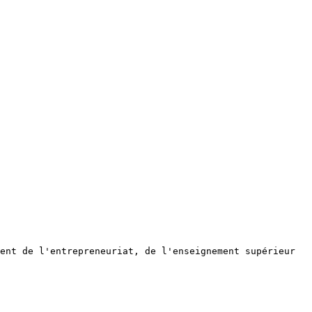
ent de l'entrepreneuriat, de l'enseignement supérieur 