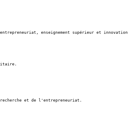
entrepreneuriat, enseignement supérieur et innovation 
itaire.

recherche et de l'entrepreneuriat.
