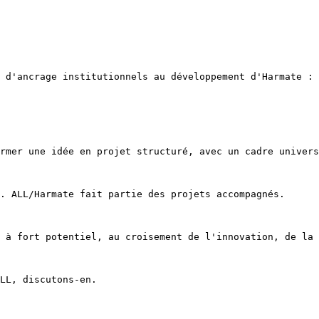
 d'ancrage institutionnels au développement d'Harmate : 
rmer une idée en projet structuré, avec un cadre univers
. ALL/Harmate fait partie des projets accompagnés.

 à fort potentiel, au croisement de l'innovation, de la 
LL, discutons-en.
