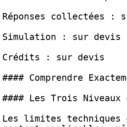
Réponses collectées : s
Simulation : sur devis

Crédits : sur devis

#### Comprendre Exactem
#### Les Trois Niveaux 
Les limites techniques 