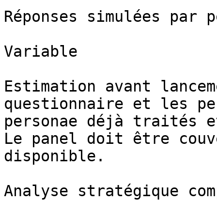
Réponses simulées par p
Variable

Estimation avant lancem
questionnaire et les pe
personae déjà traités e
Le panel doit être couv
disponible.

Analyse stratégique com