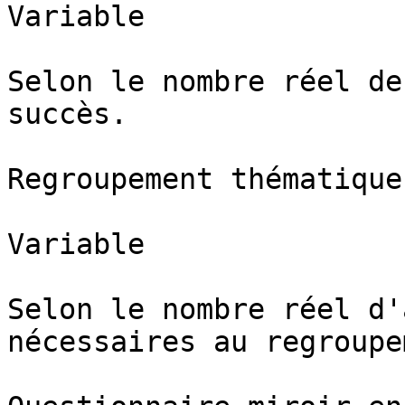
Variable

Selon le nombre réel de
succès.

Regroupement thématique

Variable

Selon le nombre réel d'
nécessaires au regroupe