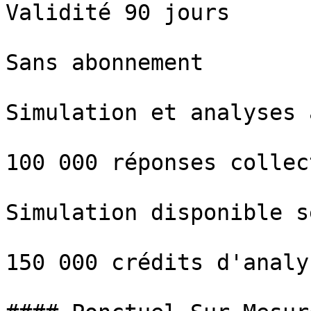
Validité 90 jours

Sans abonnement

Simulation et analyses 
100 000 réponses collec
Simulation disponible s
150 000 crédits d'analy