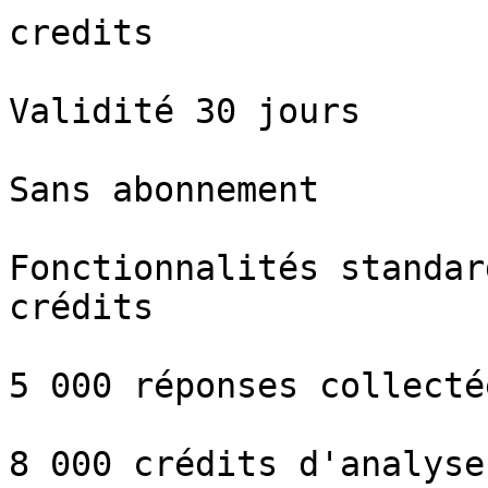
credits

Validité 30 jours

Sans abonnement

Fonctionnalités standar
crédits

5 000 réponses collecté
8 000 crédits d'analyse