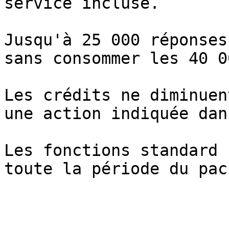
service incluse.

Jusqu'à 25 000 réponses
sans consommer les 40 0
Les crédits ne diminuen
une action indiquée dan
Les fonctions standard 