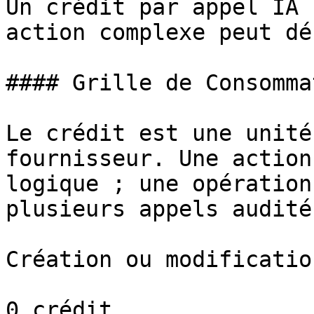
Un crédit par appel IA 
action complexe peut dé
#### Grille de Consomma
Le crédit est une unité
fournisseur. Une action
logique ; une opération
plusieurs appels audités
Création ou modificatio
0 crédit
