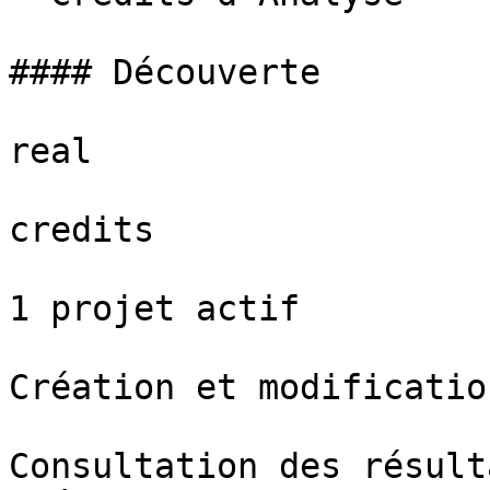
#### Découverte

real

credits

1 projet actif

Création et modificatio
Consultation des résult