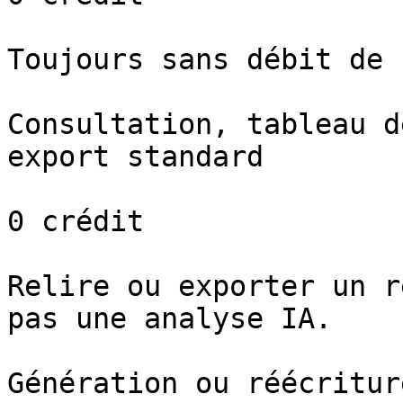
Toujours sans débit de 
Consultation, tableau d
export standard

0 crédit

Relire ou exporter un r
pas une analyse IA.

Génération ou réécriture