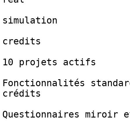
simulation

credits

10 projets actifs

Fonctionnalités standar
crédits

Questionnaires miroir e