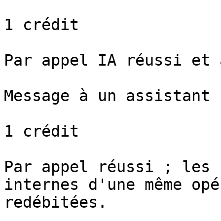
1 crédit

Par appel IA réussi et 
Message à un assistant I
1 crédit

Par appel réussi ; les 
internes d'une même opé
redébitées.
