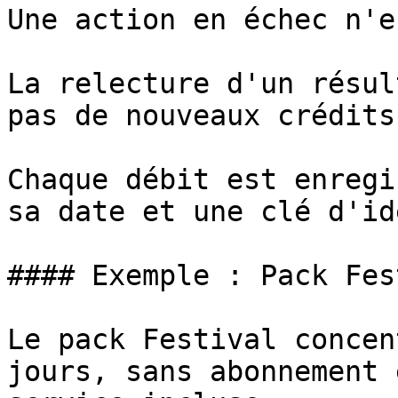
Une action en échec n'e
La relecture d'un résul
pas de nouveaux crédits.
Chaque débit est enregi
sa date et une clé d'id
#### Exemple : Pack Fes
Le pack Festival concen
jours, sans abonnement 