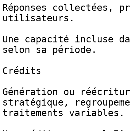
Réponses collectées, pr
utilisateurs.

Une capacité incluse da
selon sa période.

Crédits

Génération ou réécritur
stratégique, regroupeme
traitements variables.
