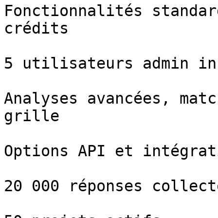
Fonctionnalités standar
crédits

5 utilisateurs admin inc
Analyses avancées, matc
grille

Options API et intégrati
20 000 réponses collect