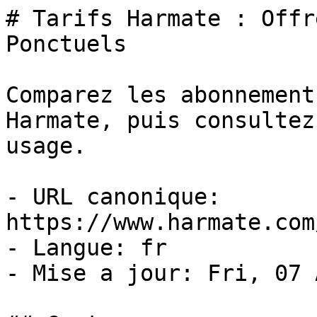
# Tarifs Harmate : Offr
Ponctuels

Comparez les abonnement
Harmate, puis consultez
usage.

- URL canonique: 
https://www.harmate.com
- Langue: fr

- Mise a jour: Fri, 07 