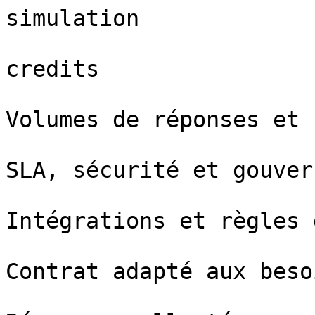
simulation

credits

Volumes de réponses et 
SLA, sécurité et gouver
Intégrations et règles 
Contrat adapté aux beso