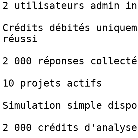
2 utilisateurs admin inc
Crédits débités uniquem
réussi

2 000 réponses collecté
10 projets actifs

Simulation simple dispo
2 000 crédits d'analyse