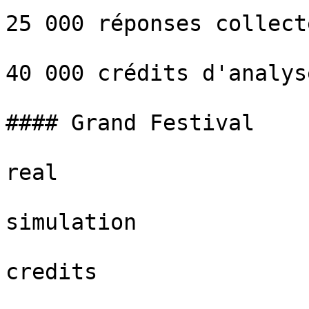
25 000 réponses collect
40 000 crédits d'analys
#### Grand Festival

real

simulation

credits
