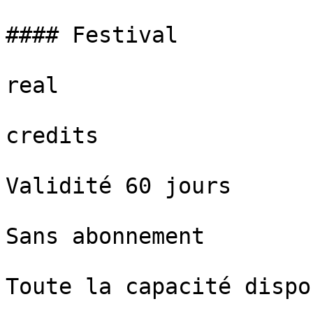
#### Festival

real

credits

Validité 60 jours

Sans abonnement

Toute la capacité dispo