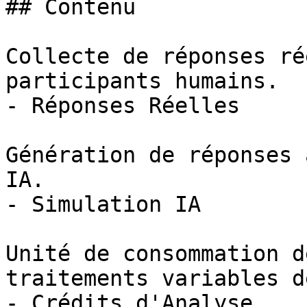
## Contenu

Collecte de réponses ré
participants humains.

- Réponses Réelles

Génération de réponses 
IA.

- Simulation IA

Unité de consommation d
traitements variables d
- Crédits d'Analyse
