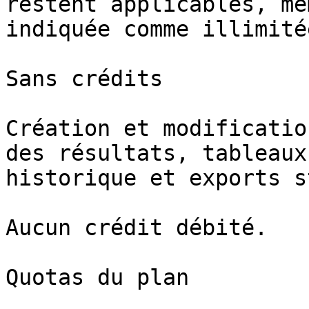
restent applicables, mê
indiquée comme illimitée
Sans crédits

Création et modificatio
des résultats, tableaux
historique et exports s
Aucun crédit débité.

Quotas du plan
