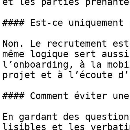
et les parties prenante
#### Est-ce uniquement 
Non. Le recrutement est
même logique sert aussi
l’onboarding, à la mobi
projet et à l’écoute d’
#### Comment éviter une
En gardant des question
lisibles et les verbati