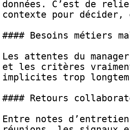
données. C’est de relie
contexte pour décider, 
#### Besoins métiers ma
Les attentes du manager
et les critères vraimen
implicites trop longtemp
#### Retours collaborat
Entre notes d’entretien
réunions, les signaux e