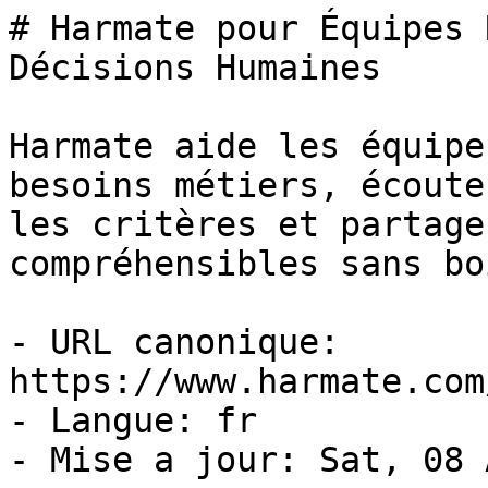
# Harmate pour Équipes 
Décisions Humaines

Harmate aide les équipe
besoins métiers, écoute
les critères et partage
compréhensibles sans bo
- URL canonique: 
https://www.harmate.com
- Langue: fr

- Mise a jour: Sat, 08 