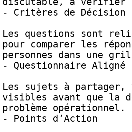
discutable, à vérifier 
- Critères de Décision

Les questions sont reli
pour comparer les répon
personnes dans une gril
- Questionnaire Aligné

Les sujets à partager, 
visibles avant que la d
problème opérationnel.

- Points d’Action
