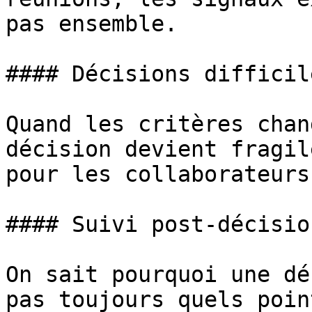
pas ensemble.

#### Décisions difficil
Quand les critères chan
décision devient fragil
pour les collaborateurs.
#### Suivi post-décisio
On sait pourquoi une dé
pas toujours quels poin