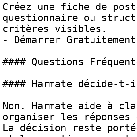
Créez une fiche de post
questionnaire ou struct
critères visibles.

- Démarrer Gratuitement

#### Questions Fréquent
#### Harmate décide-t-i
Non. Harmate aide à cla
organiser les réponses 
La décision reste porté