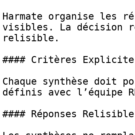
Harmate organise les ré
visibles. La décision r
relisible.

#### Critères Explicites
Chaque synthèse doit po
définis avec l’équipe R
#### Réponses Relisibles