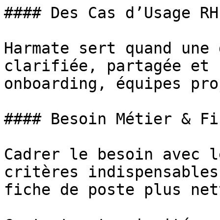
#### Des Cas d’Usage RH
Harmate sert quand une 
clarifiée, partagée et 
onboarding, équipes pro
#### Besoin Métier & Fi
Cadrer le besoin avec l
critères indispensables
fiche de poste plus nett