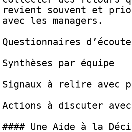
revient souvent et prio
avec les managers.

Questionnaires d’écoute
Synthèses par équipe

Signaux à relire avec p
Actions à discuter avec
#### Une Aide à la Déci