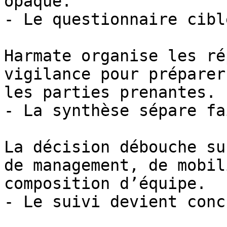
opaque.

- Le questionnaire cibl
Harmate organise les ré
vigilance pour préparer
les parties prenantes.

- La synthèse sépare fa
La décision débouche su
de management, de mobil
composition d’équipe.

- Le suivi devient concr