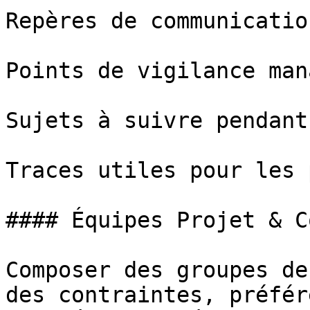
Repères de communication
Points de vigilance mana
Sujets à suivre pendant
Traces utiles pour les 
#### Équipes Projet & C
Composer des groupes de
des contraintes, préfér