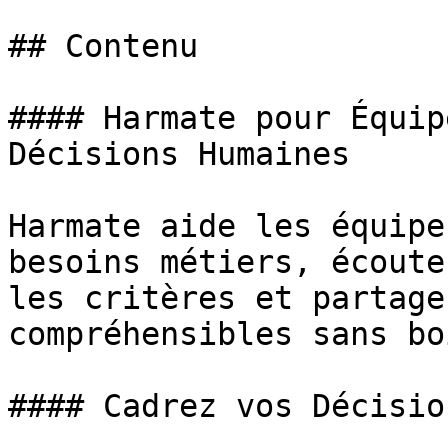
## Contenu

#### Harmate pour Équip
Décisions Humaines

Harmate aide les équipe
besoins métiers, écoute
les critères et partage
compréhensibles sans bo
#### Cadrez vos Décisio