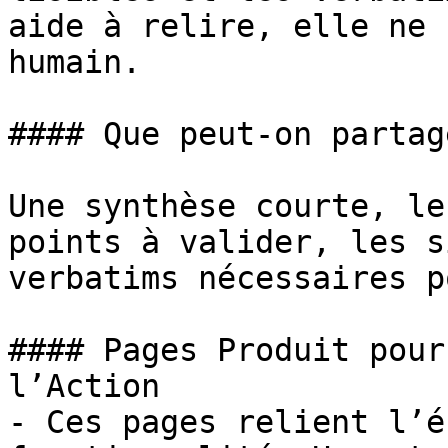
aide à relire, elle ne 
humain.

#### Que peut-on partag
Une synthèse courte, le
points à valider, les s
verbatims nécessaires p
#### Pages Produit pour
l’Action

- Ces pages relient l’é