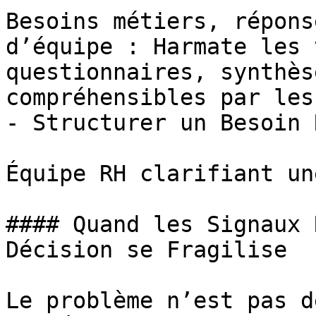
Besoins métiers, répons
d’équipe : Harmate les 
questionnaires, synthès
compréhensibles par les
- Structurer un Besoin R
Équipe RH clarifiant un
#### Quand les Signaux 
Décision se Fragilise

Le problème n’est pas d