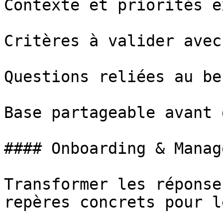
Contexte et priorités e
Critères à valider avec
Questions reliées au be
Base partageable avant 
#### Onboarding & Manag
Transformer les réponse
repères concrets pour l