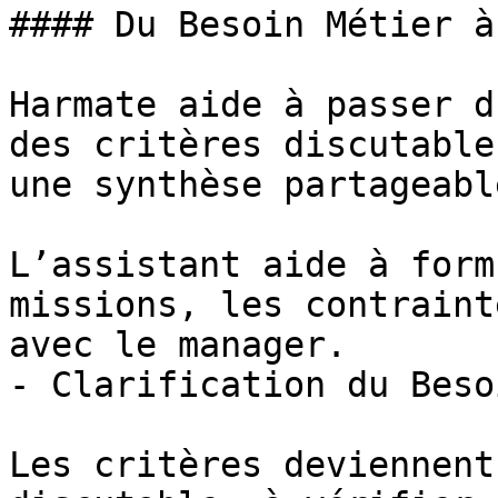
#### Du Besoin Métier à
Harmate aide à passer d
des critères discutable
une synthèse partageable
L’assistant aide à form
missions, les contraint
avec le manager.

- Clarification du Besoi
Les critères deviennent