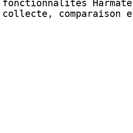
fonctionnalités Harmate