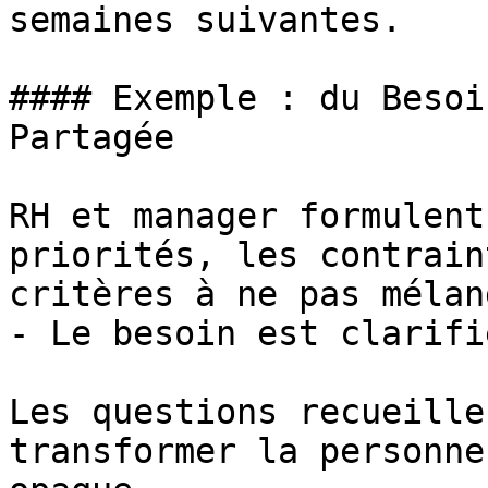
semaines suivantes.

#### Exemple : du Besoi
Partagée

RH et manager formulent
priorités, les contrain
critères à ne pas mélang
- Le besoin est clarifié
Les questions recueille
transformer la personne